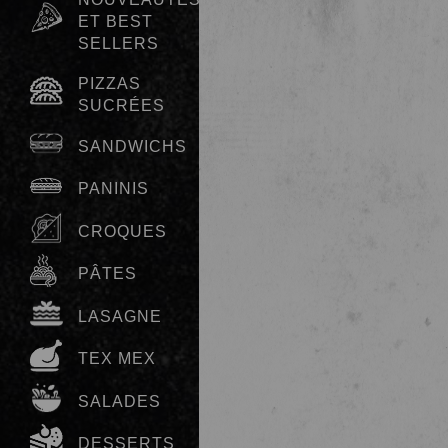
ET BEST
SELLERS
PIZZAS
SUCRÉES
SANDWICHS
PANINIS
CROQUES
PÂTES
LASAGNE
TEX MEX
SALADES
DESSERTS