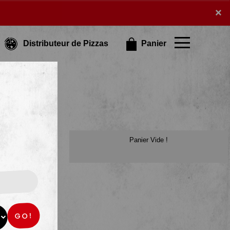
×
×
Distributeur de Pizzas
Panier
Panier Vide !