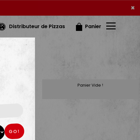
×
×
Distributeur de Pizzas
Panier
Panier Vide !